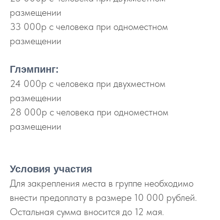
размещении
33 000р с человека при одноместном
размещении
Глэмпинг:
24 000р с человека при двухместном
размещении
28 000р с человека при одноместном
размещении
Условия участия
Для закрепления места в группе необходимо
внести предоплату в размере 10 000 рублей.
Остальная сумма вносится до 12 мая.