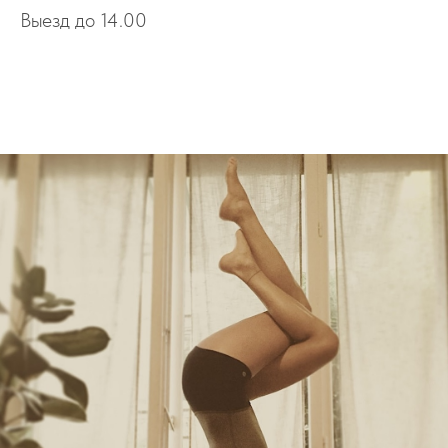
Выезд до 14.00