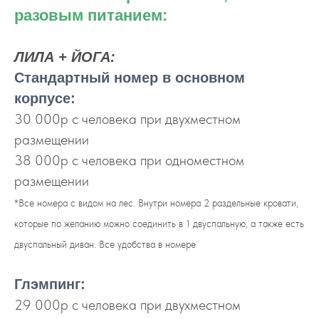
разовым питанием:
ЛИЛА + ЙОГА:
Стандартный номер в основном
корпусе:
30 000р с человека при двухместном
размещении
38 000р с человека при одноместном
размещении
*Все номера с видом на лес. Внутри номера 2 раздельные кровати,
которые по желанию можно соединить в 1 двуспальную, а также есть
двуспальный диван. Все удобства в номере
Глэмпинг:
29 000р с человека при двухместном