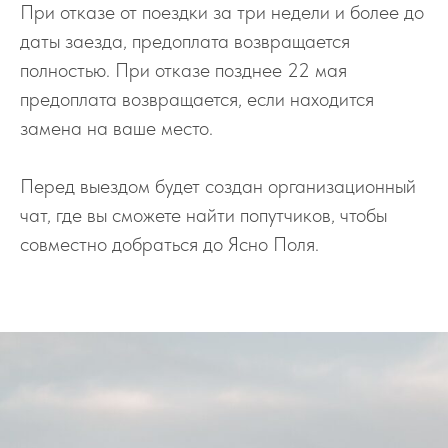
При отказе от поездки за три недели и более до
даты заезда, предоплата возвращается
полностью. При отказе позднее 22 мая
предоплата возвращается, если находится
замена на ваше место.
Перед выездом будет создан организационный
чат, где вы сможете найти попутчиков, чтобы
совместно добраться до Ясно Поля.