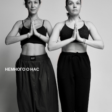
НЕМНОГО О НАС