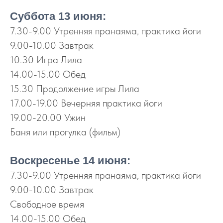
Суббота 13 июня:
7.30-9.00 Утренняя пранаяма, практика йоги
9.00-10.00 Завтрак
10.30 Игра Лила
14.00-15.00 Обед
15.30 Продолжение игры Лила
17.00-19.00 Вечерняя практика йоги
19.00-20.00 Ужин
Баня или прогулка (фильм)
Воскресенье 14 июня:
7.30-9.00 Утренняя пранаяма, практика йоги
9.00-10.00 Завтрак
Свободное время
14.00-15.00 Обед