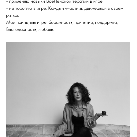
- применяю навыки ВсеЛенской терапии в игре;
- не тороплю в игре. Каждый участник движешься в своем
ритме.
Мои принципы игры: бережность, принятие, поддержка,
Благодарность, любовь.