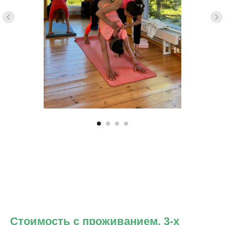
Стоимость с проживанием, 3-х