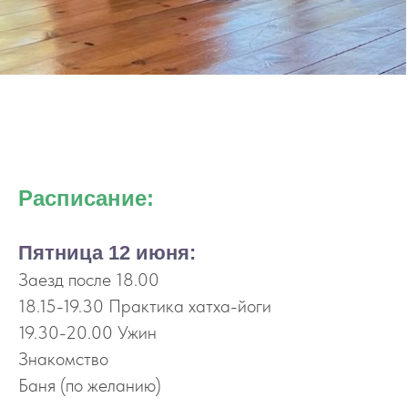
Расписание:
Пятница 12 июня:
Заезд после 18.00
18.15-19.30 Практика хатха-йоги
19.30-20.00 Ужин
Знакомство
Баня (по желанию)