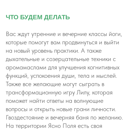
ЧТО БУДЕМ ДЕЛАТЬ
Вас ждут утренние и вечерние классы йоги,
которые помогут вам продвинуться и выйти
на новый уровень практики. А также
дыхательные и созерцательные техники с
аромамаслами для улучшения когнитивных
функций, успокоения души, тела и мыслей.
Также все желающие могут сыграть в
трансформационную игру Лилу, которая
поможет найти ответы на волнующие
вопросы и открыть новые грани личности.
Гвоздестояние и вечерняя баня по желанию.
На территории Ясно Поля есть своя